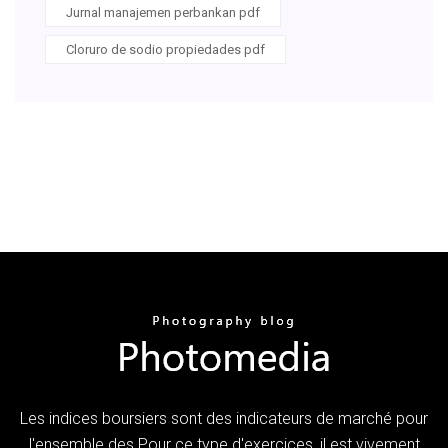
Jurnal manajemen perbankan pdf
Cloruro de sodio propiedades pdf
Les indices boursiers sont des indicateurs de marché pour
l'ensemble des Pour ce type d'exercices, il est vivement