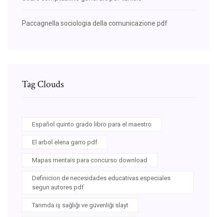
Paccagnella sociologia della comunicazione pdf
Tag Clouds
Español quinto grado libro para el maestro
El arbol elena garro pdf
Mapas mentais para concurso download
Definicion de necesidades educativas especiales
segun autores pdf
Tarımda iş sağlığı ve güvenliği slayt