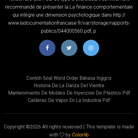
recommandé de présenter la La finance comportementale
qui intègre une dimension psychologique dans http://
www.ladocumentationfrancaise.fr/var/storage/rapports-
publics/044000560.pdf, p.
Contoh Soal Word Order Bahasa Inggris
Historia De La Danza Del Vientre
Mantenimiento De Moldes De Inyeccion De Plastico Pdf
Calderas De Vapor En La Industria Pdf
Copyright ©
2026 All rights reserved | This template is made
with
by
Colorlib