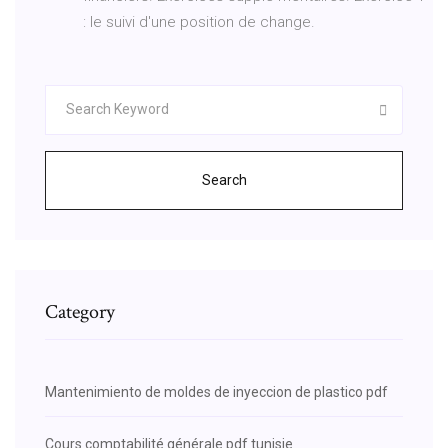
: le suivi d'une position de change.
Search
Category
Mantenimiento de moldes de inyeccion de plastico pdf
Cours comptabilité générale pdf tunisie