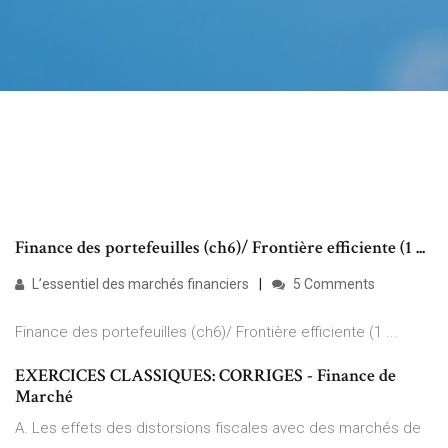
Finance des portefeuilles (ch6)/ Frontière efficiente (1 ...
L’essentiel des marchés financiers
5 Comments
Finance des portefeuilles (ch6)/ Frontière efficiente (1 ...
EXERCICES CLASSIQUES: CORRIGES - Finance de
Marché
A. Les effets des distorsions fiscales avec des marchés de