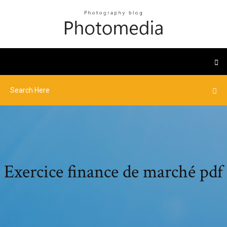
Exercice finance de marché pdf