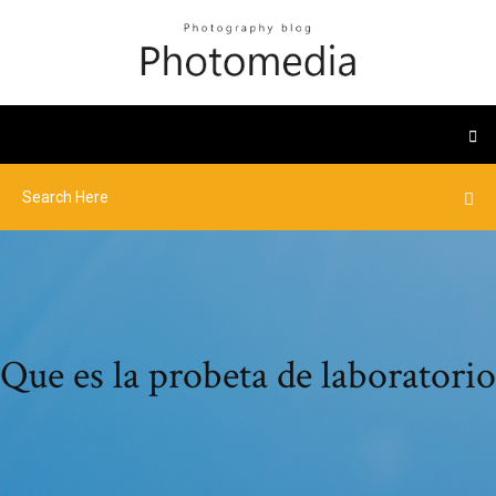
Que es la probeta de laboratorio