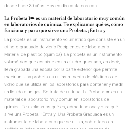
desde hace 30 años. Hoy en día contamos con
La Probeta I➨ es un material de laboratorio muy común
en laboratorios de química. Te explicamos qué es, cómo
funciona y para qué sirve una Probeta. ¡ Entra y
La probeta es un instrumento volumétrico que consiste en un
cilindro graduado de vidrio Recipientes de laboratorio ·
Material de plástico (química) La probeta es un instrumento
volumétrico que consiste en un cilindro graduado, es decir,
lleva grabada una escala por la parte exterior que permite
medir un Una probeta es un instrumento de plástico o de
vidrio que se utiliza en los laboratorios para contener y medir
un líquido o un gas. Se trata de un tubo La Probeta I➨ es un
material de laboratorio muy común en laboratorios de
química. Te explicamos qué es, cómo funciona y para qué
sirve una Probeta. ¡ Entra y Una Probeta Graduada es un
instrumento de laboratorio que se utiliza, sobre todo en