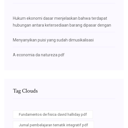
Hukum ekonomi dasar menjelaskan bahwa terdapat
hubungan antara ketersediaan barang dipasar dengan
Menyanyikan puisi yang sudah dimusikalisasi
A economia da natureza pdf
Tag Clouds
Fundamentos de fisica david halliday pdf
Jurnal pembelajaran tematik integratif pdf