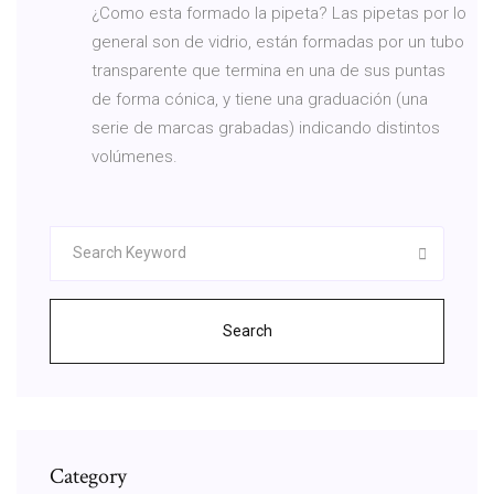
¿Como esta formado la pipeta? Las pipetas por lo
general son de vidrio, están formadas por un tubo
transparente que termina en una de sus puntas
de forma cónica, y tiene una graduación (una
serie de marcas grabadas) indicando distintos
volúmenes.
Search
Category