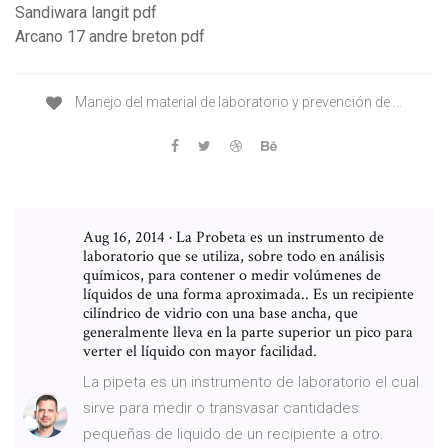
Sandiwara langit pdf
Arcano 17 andre breton pdf
Manejo del material de laboratorio y prevención de ...
Aug 16, 2014 · La Probeta es un instrumento de
laboratorio que se utiliza, sobre todo en análisis
químicos, para contener o medir volúmenes de
líquidos de una forma aproximada.. Es un recipiente
cilíndrico de vidrio con una base ancha, que
generalmente lleva en la parte superior un pico para
verter el líquido con mayor facilidad.
La pipeta es un instrumento de laboratorio el cual
sirve para medir o transvasar cantidades
pequeñas de liquido de un recipiente a otro.