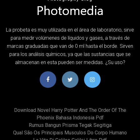
La probeta es muy utilizada en el área de laboratorio, sirve
para medir volúmenes de líquidos y gases, a través de
marcas graduadas que van de 0 ml hasta el borde. Sirven
para los análisis químicos, ya que las sustancias que se
almacenan en esta pueden ser medidas. ¿Su uso?
Download Novel Harry Potter And The Order Of The
Phoenix Bahasa Indonesia Pdf
Rumus Bangun Prisma Tegak Segitiga
Qual São Os Principais Musculos Do Corpo Humano